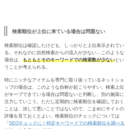
検索順位が上位に来ている場合は問題ない
検索順位は確認したけども、しっかりと上位表示されてい
る。それなのに自然検索からの流入が少ない…このような
場合は、
もともとそのキーワードでの検索数が少ない
とい
うことが考えられる。
特にニッチなアイテムを専門に取り扱っているネットショ
ップの場合は、このような自称が起こりやすい。検索上位
がキープできている場合は問題ないと判断し、別の施策に
注力していこう。ただし定期的に検索順位を確認しておく
ことは、決して悪いことではないので、こまめにサイトの
評価を見ておくとよい。検索順位のチェックについては
「
SEOチェックに！特定キーワードでの検索順位を調べる