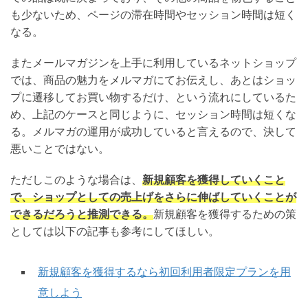
も少ないため、ページの滞在時間やセッション時間は短く
なる。
またメールマガジンを上手に利用しているネットショップ
では、商品の魅力をメルマガにてお伝えし、あとはショッ
プに遷移してお買い物するだけ、という流れにしているた
め、上記のケースと同じように、セッション時間は短くな
る。メルマガの運用が成功していると言えるので、決して
悪いことではない。
ただしこのような場合は、
新規顧客を獲得していくこと
で、ショップとしての売上げをさらに伸ばしていくことが
できるだろうと推測できる。
新規顧客を獲得するための策
としては以下の記事も参考にしてほしい。
新規顧客を獲得するなら初回利用者限定プランを用
意しよう