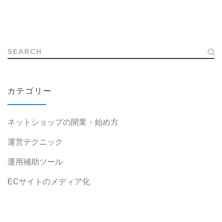
SEARCH
カテゴリー
ネットショップの開業・始め方
運営テクニック
運用補助ツール
ECサイトのメディア化