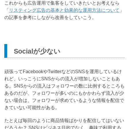
これからも広告運用で集客をしていきたいとお考えなら
「
リスティング広告の基本と効果的な運用方法について
」
の記事を参考にしながら改善をしていこう。
Socialが少ない
頑張ってFacebookやTwitterなどのSNSを運用しているけ
れど、いっこうにSNSからの流入が増加しないこともあ
る。SNSからの流入はフォロワーの数に比例するところも
あるのだが、フォロワーが多いのにもかかわらず流入が少
ない場合は、フォロワーが求めているような情報を配信で
きていない可能性がある。
たとえば毎回のように商品情報ばかりを配信してはいない
だろうか？ SNSはビジネス目的でなく、趣味で利用する