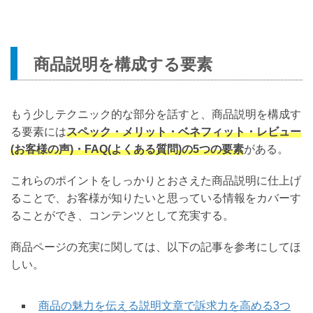
商品説明を構成する要素
もう少しテクニック的な部分を話すと、商品説明を構成す
る要素には
スペック・メリット・ベネフィット・レビュー
(お客様の声)・FAQ(よくある質問)の5つの要素
がある。
これらのポイントをしっかりとおさえた商品説明に仕上げ
ることで、お客様が知りたいと思っている情報をカバーす
ることができ、コンテンツとして充実する。
商品ページの充実に関しては、以下の記事を参考にしてほ
しい。
商品の魅力を伝える説明文章で訴求力を高める3つ