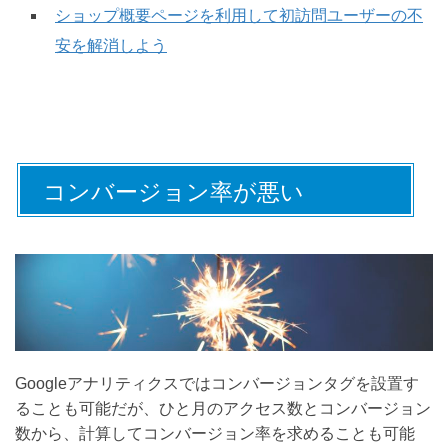
ショップ概要ページを利用して初訪問ユーザーの不
安を解消しよう
コンバージョン率が悪い
Googleアナリティクスではコンバージョンタグを設置す
ることも可能だが、ひと月のアクセス数とコンバージョン
数から、計算してコンバージョン率を求めることも可能