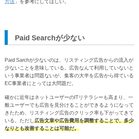
方法
」を参考にしてほしい。
Paid Searchが少ない
Paid Sarchが少ないのは、リスティング広告からの流入が
少ないことを意味している。広告なんて利用していないと
いう事業者は問題ないが、集客の大半を広告から得ている
EC事業者にとっては大問題だ。
確かに近年はネットユーザーのITリテラシーも高まり、一
般ユーザーでも広告を見分けることができるようになって
きたため、リスティング広告のクリック率も下がってきて
いる。ただし
広告文章や広告費用を調整することで、多少
なりとも改善することは可能だ。