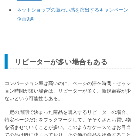
ネットショップの賑わい感を演出するキャンペーン
企画9選
リピーターが多い場合もある
コンバージョン率は高いのに、ページの滞在時間・セッシ
ョン時間が短い場合は、リピーターが多く、新規顧客が少
ないという可能性もある。
一定の周期で決まった商品を購入するリピーターの場合、
特定ページだけをブックマークして、そそくさとお買い物
を済ませていくことが多い。このようなケースではお目当
ての品は既に決まっており、その他の商品を物色すること