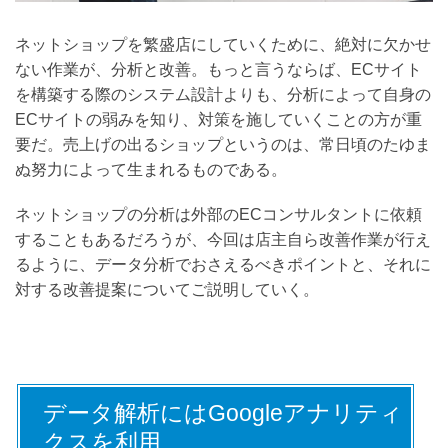
ネットショップを繁盛店にしていくために、絶対に欠かせ
ない作業が、分析と改善。もっと言うならば、ECサイト
を構築する際のシステム設計よりも、分析によって自身の
ECサイトの弱みを知り、対策を施していくことの方が重
要だ。売上げの出るショップというのは、常日頃のたゆま
ぬ努力によって生まれるものである。
ネットショップの分析は外部のECコンサルタントに依頼
することもあるだろうが、今回は店主自ら改善作業が行え
るように、データ分析でおさえるべきポイントと、それに
対する改善提案についてご説明していく。
データ解析にはGoogleアナリティ
クスを利用