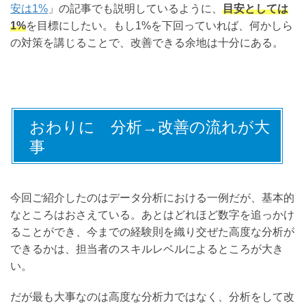
安は1%
」の記事でも説明しているように、
目安としては
1%
を目標にしたい。もし1%を下回っていれば、何かしら
の対策を講じることで、改善できる余地は十分にある。
おわりに 分析→改善の流れが大
事
今回ご紹介したのはデータ分析における一例だが、基本的
なところはおさえている。あとはどれほど数字を追っかけ
ることができ、今までの経験則を織り交ぜた高度な分析が
できるかは、担当者のスキルレベルによるところが大き
い。
だが最も大事なのは高度な分析力ではなく、分析をして改