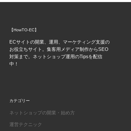
【HowTO-EC】
ECサイトの開業、運用、マーケティング支援の
お役立ちサイト。集客用メディア制作からSEO
対策まで。ネットショップ運用のTipsを配信
中！
カテゴリー
ネットショップの開業・始め方
運営テクニック