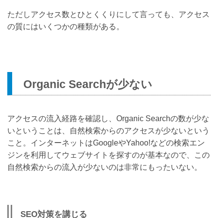
ただしアクセス数とひとくくりにして言っても、アクセス
の質にはいくつかの種類がある。
Organic Searchが少ない
アクセスの流入経路を確認し、Organic Searchの数が少な
いということは、自然検索からのアクセスが少ないという
こと。インターネットはGoogleやYahoo!などの検索エン
ジンを利用してウェブサイトを探すのが基本なので、この
自然検索からの流入が少ないのは非常にもったいない。
SEO対策を講じる