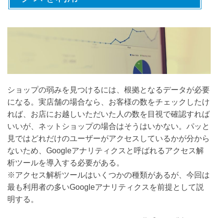
ショップの弱みを見つけるには、根拠となるデータが必要
になる。実店舗の場合なら、お客様の数をチェックしたけ
れば、お店にお越しいただいた人の数を目視で確認すれば
いいが、ネットショップの場合はそうはいかない。パッと
見ではどれだけのユーザーがアクセスしているかが分から
ないため、Googleアナリティクスと呼ばれるアクセス解
析ツールを導入する必要がある。
※アクセス解析ツールはいくつかの種類があるが、今回は
最も利用者の多いGoogleアナリティクスを前提として説
明する。