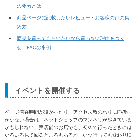
の要素とは
商品ページに記載したいレビュー・お客様の声の集
め方
商品を買ってもらいたいなら買わない理由をつぶ
せ！FAQの事例
イベントを開催する
ページ滞在時間が短かったり、アクセス数のわりにPV数
が少ない場合は、ネットショップのマンネリが起きている
かもしれない。実店舗のお店でも、初めて行ったときには
いろいろ見て回るところもあるが、いつ行っても変わり映