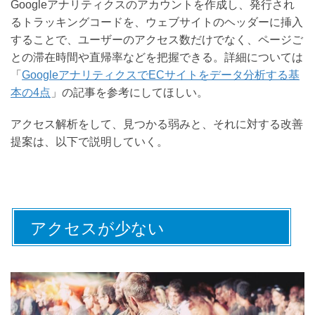
Googleアナリティクスのアカウントを作成し、発行され
るトラッキングコードを、ウェブサイトのヘッダーに挿入
することで、ユーザーのアクセス数だけでなく、ページご
との滞在時間や直帰率などを把握できる。詳細については
「
GoogleアナリティクスでECサイトをデータ分析する基
本の4点
」の記事を参考にしてほしい。
アクセス解析をして、見つかる弱みと、それに対する改善
提案は、以下で説明していく。
アクセスが少ない