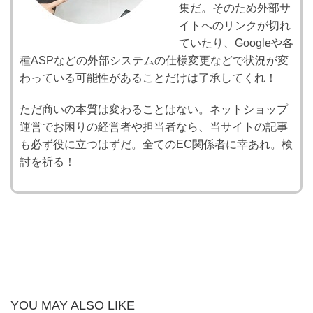
集だ。そのため外部サ
イトへのリンクが切れ
ていたり、Googleや各
種ASPなどの外部システムの仕様変更などで状況が変
わっている可能性があることだけは了承してくれ！
ただ商いの本質は変わることはない。ネットショップ
運営でお困りの経営者や担当者なら、当サイトの記事
も必ず役に立つはずだ。全てのEC関係者に幸あれ。検
討を祈る！
YOU MAY ALSO LIKE