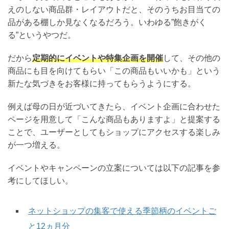
えのしない商品群・レイアウトだと、そのうちお目当ての
品がある棚しか見なくなるだろう。いわゆる”飽きがく
る”というやつだ。
だから
定期的にイベントや特集企画を開催
して、その他の
商品にも目を向けてもらい「この商品もいいかも」という
新たな気づきをお客様に持ってもらうようにする。
例えば母の日が近づいてきたら、イベント企画に合わせた
ページを用意して「こんな商品もありますよ」と提案する
ことで、ユーザーとしてもショップにアクセスする楽しみ
が一つ増える。
イベントやキャンペーンの立案については以下の記事を参
考にしてほしい。
ネットショップの集客で使える季節柄のイベントご
と12ヵ月分