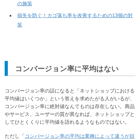
の施策
損失を防ぐ！カゴ落ち率を改善するための13個の対
策
コンバージョン率に平均はない
コンバージョン率の話になると「ネットショップにおける
平均値はいくつか」という答えを求めたがる人がいるが、
コンバージョン率に絶対値なんてものは存在しない。商品
やサービス、ユーザーの質が異なれば、ネットショップと
してひとくくりに平均値を語れるようなものではない。
ただし「
コンバージョン率の平均は業種によって違うが目