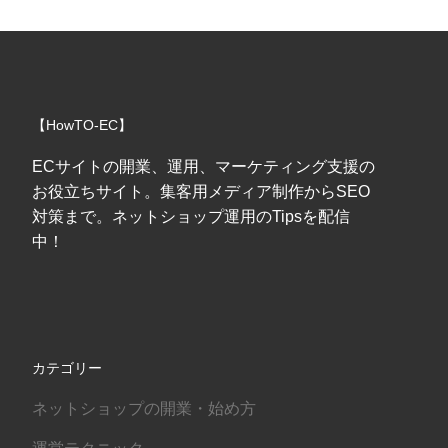
【HowTO-EC】
ECサイトの開業、運用、マーケティング支援の
お役立ちサイト。集客用メディア制作からSEO
対策まで。ネットショップ運用のTipsを配信
中！
カテゴリー
ネットショップの開業・始め方