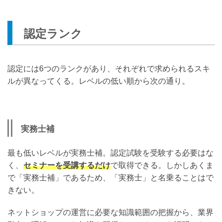
認定ランク
認定には6つのランクがあり、それぞれで求められるスキ
ルが異なってくる。レベルの低い順から次の通り。
実務士補
最も低いレベルが実務士補。認定試験を受験する必要はな
く、
セミナーを受講するだけ
で取得できる。しかしあくま
で「実務士補」であるため、「実務士」と名乗ることはで
きない。
ネットショップの運営に必要な知識範囲の把握から、業界