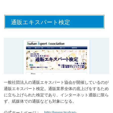
通販エキスパート検定
一般社団法人の通販エキスパート協会が開催しているのが
通販エキスパート検定。通販業界全体の底上げをするため
に立ち上げられた検定であり、インターネット通販に限ら
ず、紙媒体での通販なども対象になる。
公式ホームページ：
http://www.tsuhan-