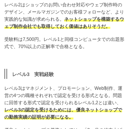
レベル2はショップのお問い合わせ対応やウェブ制作時の
デザイン、メールマガジンでのお客様フォローなど、より
実践的な知識が求められる。
ネットショップを構築するウ
ェブ制作会社でも取得しておく価値はありそうだ。
受験料は7,500円。レベル1と同様コンピュータでの出題形
式で、70%以上の正解率で合格となる。
レベル3 実戦経験
レベル3はマネジメント、プロモーション、Web制作、運
営の4つの職種それぞれで認定を受ける形式となる。問題
に回答する形式で認定を受けられるレベル1,2とは違い、
レベル3の認定を受けるためには、優良ネットショップで
の勤務実績の証明が必要になる。