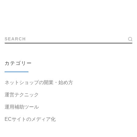
SEARCH
カテゴリー
ネットショップの開業・始め方
運営テクニック
運用補助ツール
ECサイトのメディア化