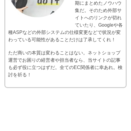
期にまとめたノウハウ
集だ。そのため外部サ
イトへのリンクが切れ
ていたり、Googleや各
種ASPなどの外部システムの仕様変更などで状況が変
わっている可能性があることだけは了承してくれ！
ただ商いの本質は変わることはない。ネットショップ
運営でお困りの経営者や担当者なら、当サイトの記事
も必ず役に立つはずだ。全てのEC関係者に幸あれ。検
討を祈る！