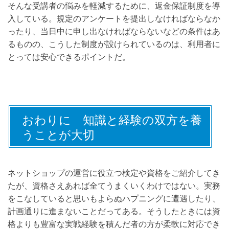
そんな受講者の悩みを軽減するために、返金保証制度を導
入している。規定のアンケートを提出しなければならなか
ったり、当日中に申し出なければならないなどの条件はあ
るものの、こうした制度が設けられているのは、利用者に
とっては安心できるポイントだ。
おわりに 知識と経験の双方を養
うことが大切
ネットショップの運営に役立つ検定や資格をご紹介してき
たが、資格さえあれば全てうまくいくわけではない。実務
をこなしていると思いもよらぬハプニングに遭遇したり、
計画通りに進まないことだってある。そうしたときには資
格よりも豊富な実戦経験を積んだ者の方が柔軟に対応でき