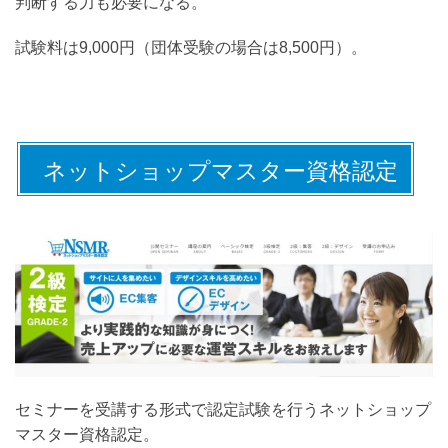
判断する力も必要になる。
試験料は9,000円（団体受験の場合は8,500円）。
ネットショップマスター資格認定
セミナーを受講する形式で認定試験を行うネットショップ
マスター資格認定。