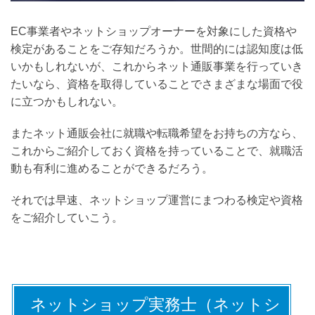
EC事業者やネットショップオーナーを対象にした資格や
検定があることをご存知だろうか。世間的には認知度は低
いかもしれないが、これからネット通販事業を行っていき
たいなら、資格を取得していることでさまざまな場面で役
に立つかもしれない。
またネット通販会社に就職や転職希望をお持ちの方なら、
これからご紹介しておく資格を持っていることで、就職活
動も有利に進めることができるだろう。
それでは早速、ネットショップ運営にまつわる検定や資格
をご紹介していこう。
ネットショップ実務士（ネットシ