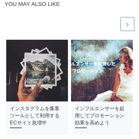
YOU MAY ALSO LIKE
インスタグラムを集客
インフルエンサーを起
ツールとして利用する
用してプロモーション
ECサイト急増中
効果を高めよう