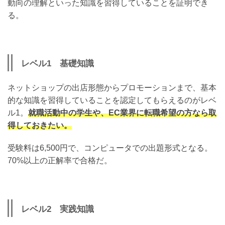
動向の理解といった知識を習得していることを証明でき
る。
レベル1 基礎知識
ネットショップの出店形態からプロモーションまで、基本
的な知識を習得していることを認定してもらえるのがレベ
ル1。
就職活動中の学生や、EC業界に転職希望の方なら取
得しておきたい。
受験料は6,500円で、コンピュータでの出題形式となる。
70%以上の正解率で合格だ。
レベル2 実践知識