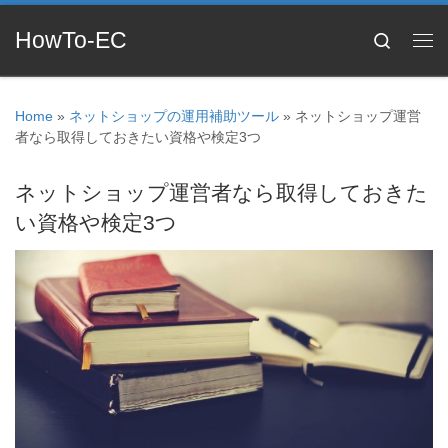
HowTo-EC
Search
Home
»
ネットショップの運用補助ツール
»
ネットショップ運営
者なら取得しておきたい資格や検定3つ
ネットショップ運営者なら取得しておきた
い資格や検定3つ