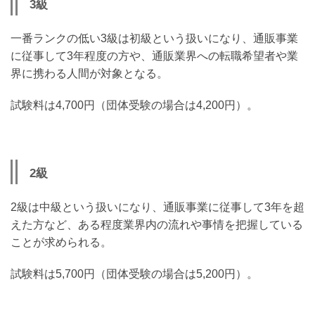
3級
一番ランクの低い3級は初級という扱いになり、通販事業
に従事して3年程度の方や、通販業界への転職希望者や業
界に携わる人間が対象となる。
試験料は4,700円（団体受験の場合は4,200円）。
2級
2級は中級という扱いになり、通販事業に従事して3年を超
えた方など、ある程度業界内の流れや事情を把握している
ことが求められる。
試験料は5,700円（団体受験の場合は5,200円）。