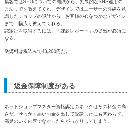
集客ではSEOについての知識から、効果的なSNS運用の
方法までを教えてくれ、デザインではユーザーの導線を意
識したショップの設計から、お客様の心をつかむデザイン
まで、幅広く教えてくれる。
認定証を取得するには、「課題レポート」の提出が必須に
なる。
受講料は税込みで43,200円だ。
返金保障制度がある
ネットショップマスター資格認定のネックはその料金の高
さだ。せっかく高いお金を出して受講したにも関わらず、
満足のいく内容でなかったらがっかりしてしまう。