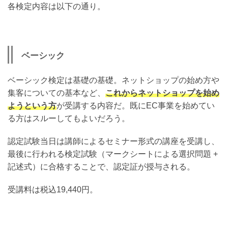
各検定内容は以下の通り。
ベーシック
ベーシック検定は基礎の基礎。ネットショップの始め方や
集客についての基本など、
これからネットショップを始め
ようという方
が受講する内容だ。既にEC事業を始めてい
る方はスルーしてもよいだろう。
認定試験当日は講師によるセミナー形式の講座を受講し、
最後に行われる検定試験（マークシートによる選択問題 +
記述式）に合格することで、認定証が授与される。
受講料は税込19,440円。