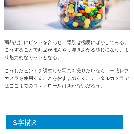
商品だけにピントを合わせ、背景は極度にぼかしてみる。
こうすることで商品がぼんやり浮きあがる感じになり、よ
り魅力的なカットとなる。
こうしたピントを調整した写真を撮りたいなら、一眼レフ
カメラを使用することをおすすめする。デジタルカメラで
はここまでのコントロールはきかないだろう。
S字構図