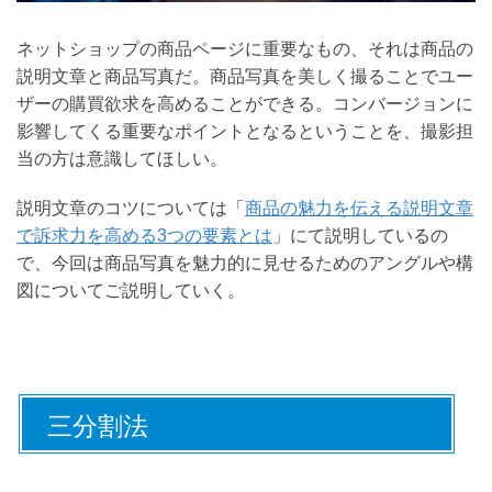
ネットショップの商品ページに重要なもの、それは商品の
説明文章と商品写真だ。商品写真を美しく撮ることでユー
ザーの購買欲求を高めることができる。コンバージョンに
影響してくる重要なポイントとなるということを、撮影担
当の方は意識してほしい。
説明文章のコツについては「
商品の魅力を伝える説明文章
で訴求力を高める3つの要素とは
」にて説明しているの
で、今回は商品写真を魅力的に見せるためのアングルや構
図についてご説明していく。
三分割法