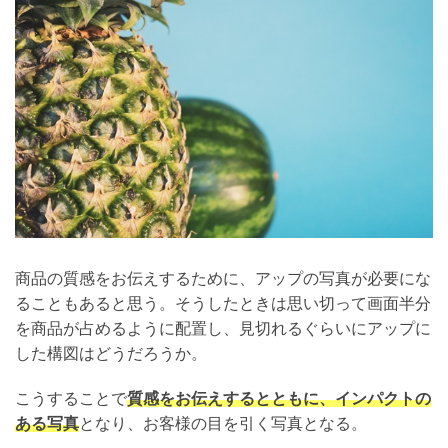
商品の質感をお伝えするために、アップの写真が必要にな
ることもあると思う。そうしたときは思い切って画面半分
を商品が占めるように配置し、見切れるぐらいにアップに
した構図はどうだろうか。
こうすることで
質感をお伝えするとともに、インパクトの
ある写真
となり、お客様の目を引く写真となる。