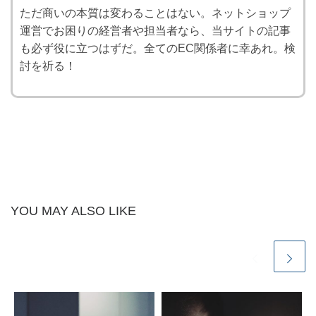
ただ商いの本質は変わることはない。ネットショップ
運営でお困りの経営者や担当者なら、当サイトの記事
も必ず役に立つはずだ。全てのEC関係者に幸あれ。検
討を祈る！
YOU MAY ALSO LIKE