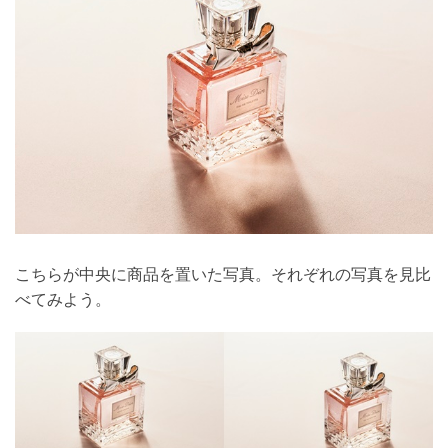
こちらが中央に商品を置いた写真。それぞれの写真を見比
べてみよう。