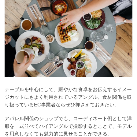
テーブルを中心にして、賑やかな食卓をお伝えするイメー
ジカットにもよく利用されているアングル。食材関係を取
り扱っているEC事業者ならぜひ押さえておきたい。
アパレル関係のショップでも、コーディネート例として洋
服を一式並べてハイアングルで撮影するとことで、モデル
を用意しなくても魅力的に見せることができる。