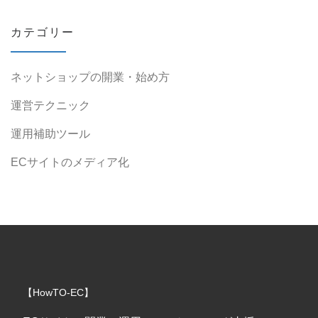
カテゴリー
ネットショップの開業・始め方
運営テクニック
運用補助ツール
ECサイトのメディア化
【HowTO-EC】