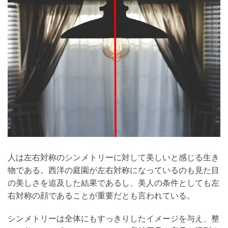
人は左右対称のシンメトリーに対して美しいと感じる生き
物である。西洋の庭園が左右対称になっているのも見た目
の美しさを追及した結果であるし、美人の条件としても左
右対称の顔であることが重要だとも言われている。
シンメトリーは全体にもすっきりしたイメージを与え、整