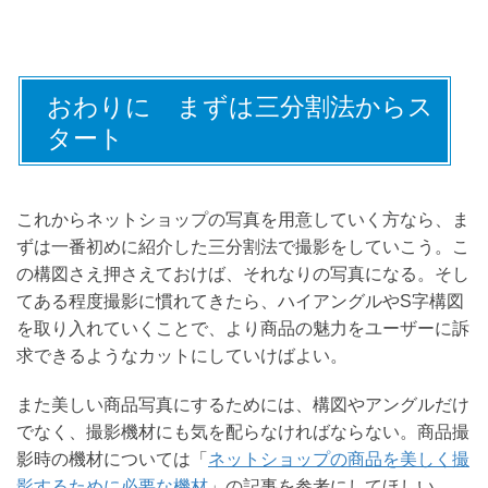
おわりに まずは三分割法からス
タート
これからネットショップの写真を用意していく方なら、ま
ずは一番初めに紹介した三分割法で撮影をしていこう。こ
の構図さえ押さえておけば、それなりの写真になる。そし
てある程度撮影に慣れてきたら、ハイアングルやS字構図
を取り入れていくことで、より商品の魅力をユーザーに訴
求できるようなカットにしていけばよい。
また美しい商品写真にするためには、構図やアングルだけ
でなく、撮影機材にも気を配らなければならない。商品撮
影時の機材については「
ネットショップの商品を美しく撮
影するために必要な機材
」の記事を参考にしてほしい。