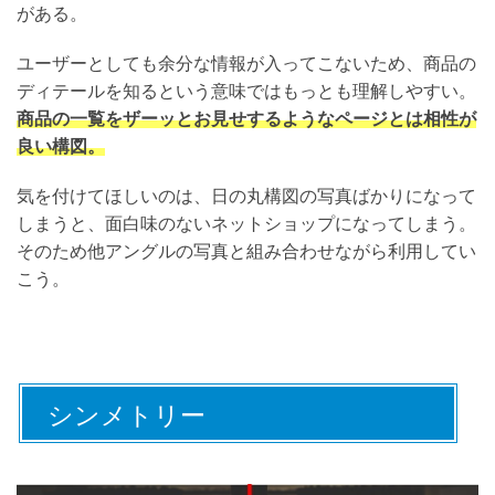
がある。
ユーザーとしても余分な情報が入ってこないため、商品の
ディテールを知るという意味ではもっとも理解しやすい。
商品の一覧をザーッとお見せするようなページとは相性が
良い構図。
気を付けてほしいのは、日の丸構図の写真ばかりになって
しまうと、面白味のないネットショップになってしまう。
そのため他アングルの写真と組み合わせながら利用してい
こう。
シンメトリー