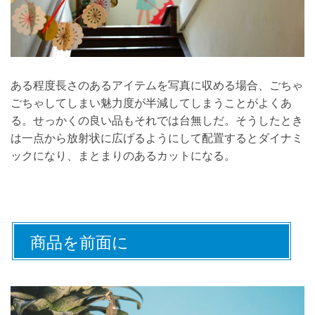
ある程度長さのあるアイテムを写真に収める場合、ごちゃ
ごちゃしてしまい魅力度が半減してしまうことがよくあ
る。せっかくの良い品もそれでは台無しだ。そうしたとき
は一点から放射状に広げるようにして配置するとダイナミ
ックになり、まとまりのあるカットになる。
商品を前面に