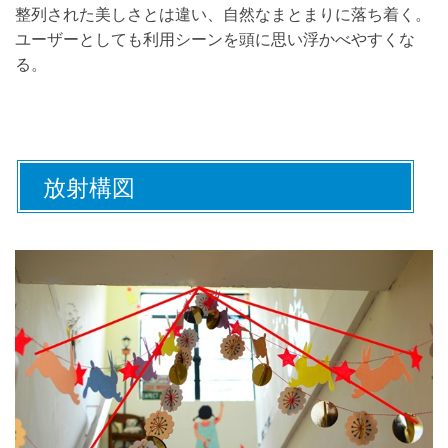
整列された美しさとは違い、自然なまとまりに落ち着く。
ユーザーとしても利用シーンを頭に思い浮かべやすくな
る。
放射構図