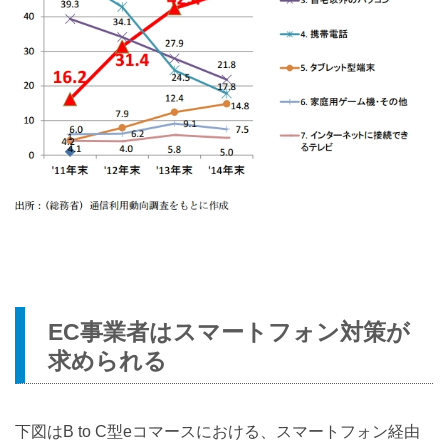
EC事業者はスマートフォン対策が
求められる
下図はB to C型eコマースにおける、スマートフォン経由