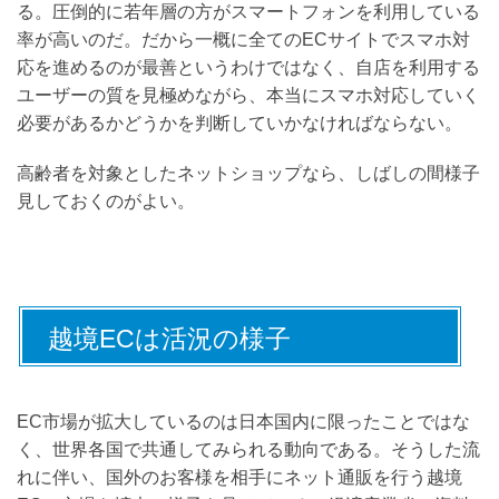
る。圧倒的に若年層の方がスマートフォンを利用している
率が高いのだ。だから一概に全てのECサイトでスマホ対
応を進めるのが最善というわけではなく、自店を利用する
ユーザーの質を見極めながら、本当にスマホ対応していく
必要があるかどうかを判断していかなければならない。
高齢者を対象としたネットショップなら、しばしの間様子
見しておくのがよい。
越境ECは活況の様子
EC市場が拡大しているのは日本国内に限ったことではな
く、世界各国で共通してみられる動向である。そうした流
れに伴い、国外のお客様を相手にネット通販を行う越境