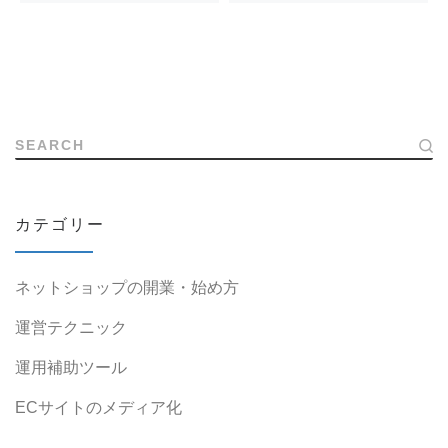
SEARCH
カテゴリー
ネットショップの開業・始め方
運営テクニック
運用補助ツール
ECサイトのメディア化