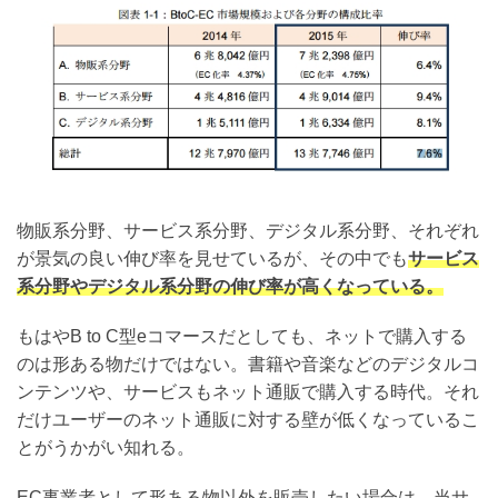
物販系分野、サービス系分野、デジタル系分野、それぞれ
が景気の良い伸び率を見せているが、その中でも
サービス
系分野やデジタル系分野の伸び率が高くなっている。
もはやB to C型eコマースだとしても、ネットで購入する
のは形ある物だけではない。書籍や音楽などのデジタルコ
ンテンツや、サービスもネット通販で購入する時代。それ
だけユーザーのネット通販に対する壁が低くなっているこ
とがうかがい知れる。
EC事業者として形ある物以外を販売したい場合は、当サ