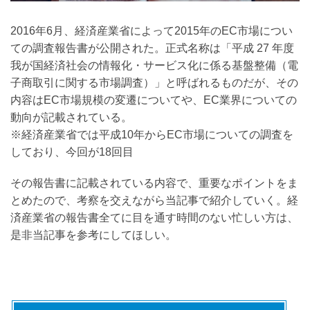
2016年6月、経済産業省によって2015年のEC市場につい
ての調査報告書が公開された。正式名称は「平成 27 年度
我が国経済社会の情報化・サービス化に係る基盤整備（電
子商取引に関する市場調査）」と呼ばれるものだが、その
内容はEC市場規模の変遷についてや、EC業界についての
動向が記載されている。
※経済産業省では平成10年からEC市場についての調査を
しており、今回が18回目
その報告書に記載されている内容で、重要なポイントをま
とめたので、考察を交えながら当記事で紹介していく。経
済産業省の報告書全てに目を通す時間のない忙しい方は、
是非当記事を参考にしてほしい。