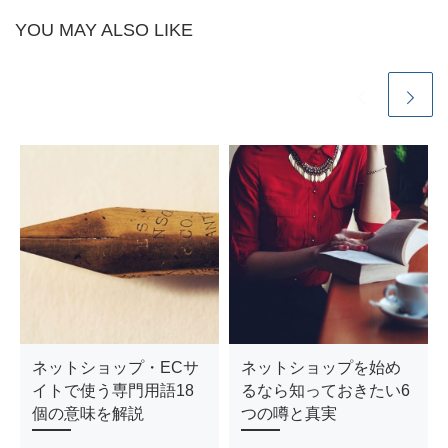
YOU MAY ALSO LIKE
ネットショップ・ECサ
ネットショップを始め
イトで使う専門用語18
るなら知っておきたい6
個の意味を解説
つの噂と真実