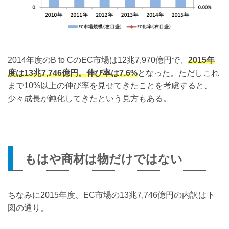
2014年度のB to CのEC市場は12兆7,970億円で、
2015年
度は13兆7,746億円。伸び率は7.6%
となった。ただしこれ
まで10%以上の伸び率を見せてきたことを考慮すると、
少々成長が鈍化してきたという見方もある。
もはや商材は物だけではない
ちなみに2015年度、EC市場の13兆7,746億円の内訳は下
図の通り。