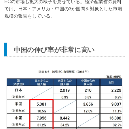
ECの市場も拡大の様子を見せている。経済産業省の資料
では、日本・アメリカ・中国の3か国間を対象とした市場
規模の報告をしている。
中国の伸び率が非常に高い