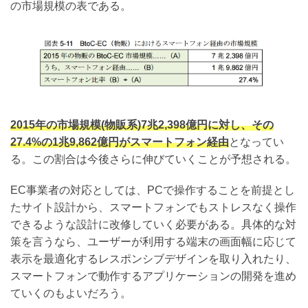
の市場規模の表である。
2015年の市場規模(物販系)7兆2,398億円に対し、その
27.4%の1兆9,862億円がスマートフォン経由
となってい
る。この割合は今後さらに伸びていくことが予想される。
EC事業者の対応としては、PCで操作することを前提とし
たサイト設計から、スマートフォンでもストレスなく操作
できるような設計に改修していく必要がある。具体的な対
策を言うなら、ユーザーが利用する端末の画面幅に応じて
表示を最適化するレスポンシブデザインを取り入れたり、
スマートフォンで動作するアプリケーションの開発を進め
ていくのもよいだろう。