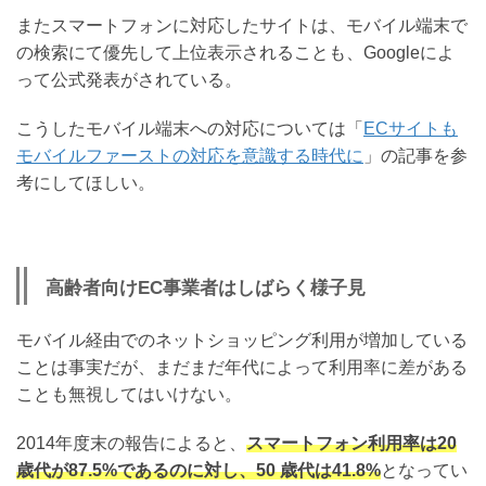
またスマートフォンに対応したサイトは、モバイル端末で
の検索にて優先して上位表示されることも、Googleによ
って公式発表がされている。
こうしたモバイル端末への対応については「
ECサイトも
モバイルファーストの対応を意識する時代に
」の記事を参
考にしてほしい。
高齢者向けEC事業者はしばらく様子見
モバイル経由でのネットショッピング利用が増加している
ことは事実だが、まだまだ年代によって利用率に差がある
ことも無視してはいけない。
2014年度末の報告によると、
スマートフォン利用率は20
歳代が87.5%であるのに対し、50 歳代は41.8%
となってい