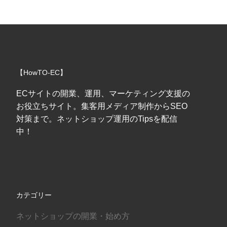
【HowTO-EC】
ECサイトの開業、運用、マーケティング支援の
お役立ちサイト。集客用メディア制作からSEO
対策まで。ネットショップ運用のTipsを配信
中！
カテゴリー
ネットショップの開業・始め方