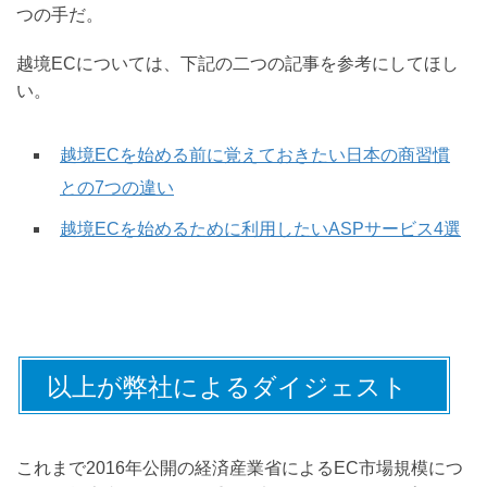
つの手だ。
越境ECについては、下記の二つの記事を参考にしてほし
い。
越境ECを始める前に覚えておきたい日本の商習慣
との7つの違い
越境ECを始めるために利用したいASPサービス4選
以上が弊社によるダイジェスト
これまで2016年公開の経済産業省によるEC市場規模につ