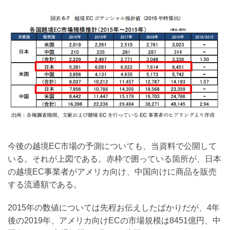
今後の越境EC市場の予測についても、当資料で公開して
いる。それが上図である。赤枠で囲っている箇所が、日本
の越境EC事業者がアメリカ向け、中国向けに商品を販売
する流通額である。
2015年の数値については先程お伝えしたばかりだが、4年
後の2019年、アメリカ向けECの市場規模は8451億円、中