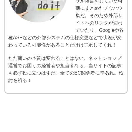
サル経営をしていた時
期にまとめたノウハウ
集だ。そのため外部サ
イトへのリンクが切れ
ていたり、Googleや各
種ASPなどの外部システムの仕様変更などで状況が変
わっている可能性があることだけは了承してくれ！
ただ商いの本質は変わることはない。ネットショップ
運営でお困りの経営者や担当者なら、当サイトの記事
も必ず役に立つはずだ。全てのEC関係者に幸あれ。検
討を祈る！