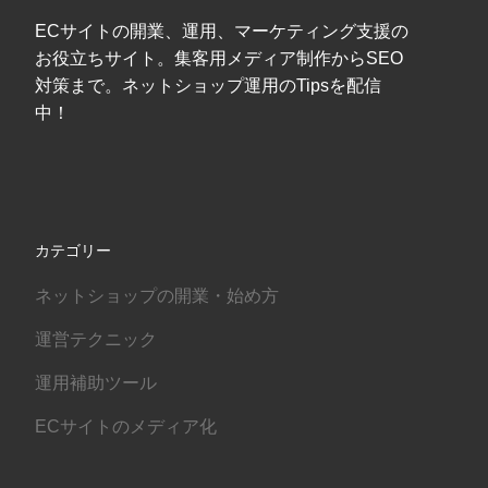
ECサイトの開業、運用、マーケティング支援の
お役立ちサイト。集客用メディア制作からSEO
対策まで。ネットショップ運用のTipsを配信
中！
カテゴリー
ネットショップの開業・始め方
運営テクニック
運用補助ツール
ECサイトのメディア化