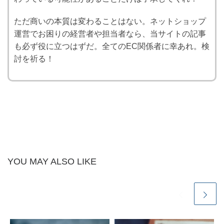
ただ商いの本質は変わることはない。ネットショップ
運営でお困りの経営者や担当者なら、当サイトの記事
も必ず役に立つはずだ。全てのEC関係者に幸あれ。検
討を祈る！
YOU MAY ALSO LIKE