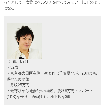
ったとして、実際にペルソナを作ってみると、以下のよう
になる。
【山田 太郎】
・32歳
・東京都大田区在住（生まれは千葉県だが、28歳で転
職のため移住）
・月収25万円
・最寄駅から徒歩5分の場所に賃料8万円のアパート
(1DK)を借り、通勤は主に地下鉄を利用