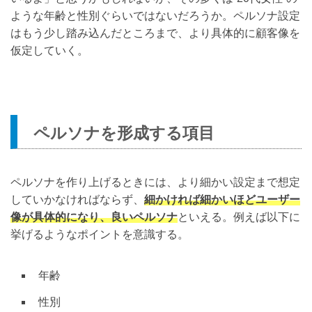
ような年齢と性別ぐらいではないだろうか。ペルソナ設定
はもう少し踏み込んだところまで、より具体的に顧客像を
仮定していく。
ペルソナを形成する項目
ペルソナを作り上げるときには、より細かい設定まで想定
していかなければならず、
細かければ細かいほどユーザー
像が具体的になり、良いペルソナ
といえる。例えば以下に
挙げるようなポイントを意識する。
年齢
性別