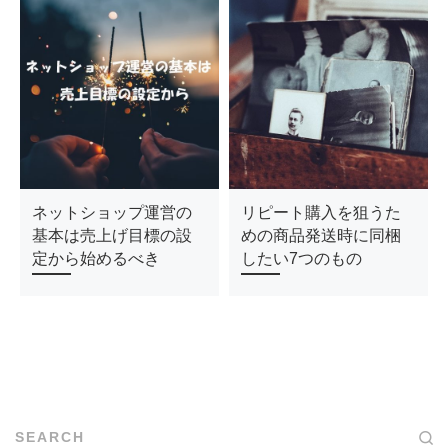
ネットショップ運営の
リピート購入を狙うた
基本は売上げ目標の設
めの商品発送時に同梱
定から始めるべき
したい7つのもの
SEARCH