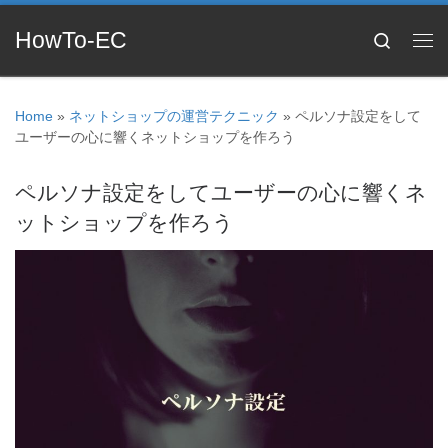
HowTo-EC
Search
Home
»
ネットショップの運営テクニック
»
ペルソナ設定をして
ユーザーの心に響くネットショップを作ろう
ペルソナ設定をしてユーザーの心に響くネ
ットショップを作ろう