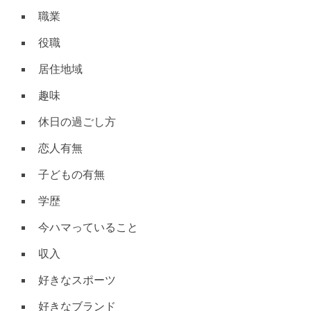
職業
役職
居住地域
趣味
休日の過ごし方
恋人有無
子どもの有無
学歴
今ハマっていること
収入
好きなスポーツ
好きなブランド