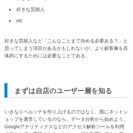
好きな芸能人
etc
好きな芸能人など「こんなことまで決める必要ある？」と
思ってしまう項目があるかもしれないが、より顧客像を具
体的にするためには必要なことである。
まずは自店のユーザー層を知る
いきなりペルソナを作り上げるのではなく、既にネットシ
ョップを運営しているのなら、データ分析から始めよう。
Googleアナリティクスなどのアクセス解析ツールを利用