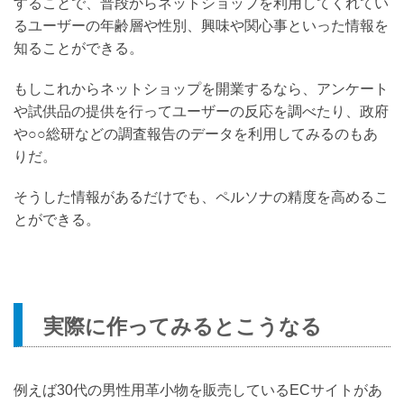
することで、普段からネットショップを利用してくれてい
るユーザーの年齢層や性別、興味や関心事といった情報を
知ることができる。
もしこれからネットショップを開業するなら、アンケート
や試供品の提供を行ってユーザーの反応を調べたり、政府
や○○総研などの調査報告のデータを利用してみるのもあ
りだ。
そうした情報があるだけでも、ペルソナの精度を高めるこ
とができる。
実際に作ってみるとこうなる
例えば30代の男性用革小物を販売しているECサイトがあ