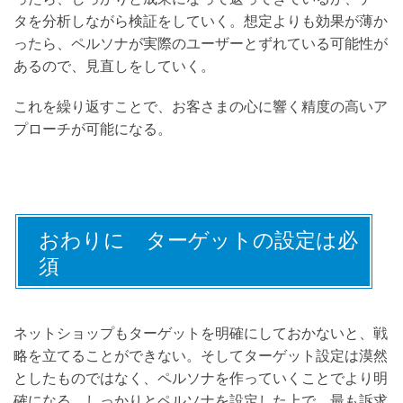
タを分析しながら検証をしていく。想定よりも効果が薄か
ったら、ペルソナが実際のユーザーとずれている可能性が
あるので、見直しをしていく。
これを繰り返すことで、お客さまの心に響く精度の高いア
プローチが可能になる。
おわりに ターゲットの設定は必
須
ネットショップもターゲットを明確にしておかないと、戦
略を立てることができない。そしてターゲット設定は漠然
としたものではなく、ペルソナを作っていくことでより明
確になる。しっかりとペルソナを設定した上で、最も訴求