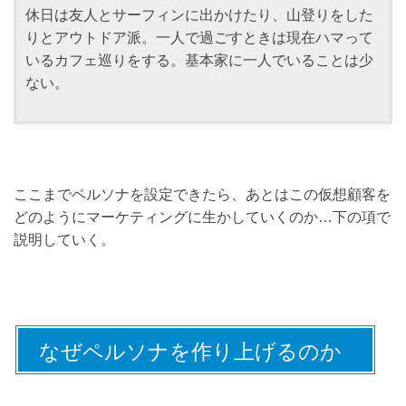
休日は友人とサーフィンに出かけたり、山登りをした
りとアウトドア派。一人で過ごすときは現在ハマって
いるカフェ巡りをする。基本家に一人でいることは少
ない。
ここまでペルソナを設定できたら、あとはこの仮想顧客を
どのようにマーケティングに生かしていくのか…下の項で
説明していく。
なぜペルソナを作り上げるのか